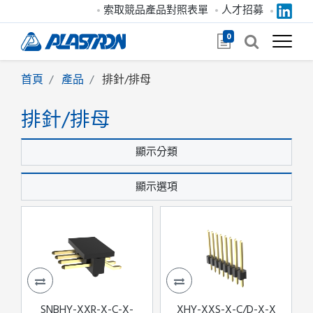
索取競品產品對照表單
人才招募
0
首頁
產品
排針/排母
排針/排母
顯示分類
顯示選項
SNBHY-XXR-X-C-X-
XHY-XXS-X-C/D-X-X