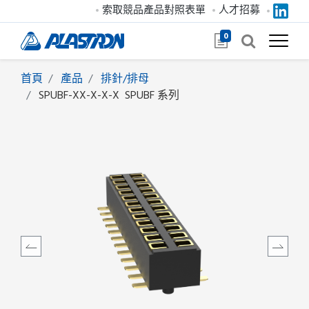
索取競品產品對照表單
人才招募
0
首頁
產品
排針/排母
SPUBF-XX-X-X-X
SPUBF 系列