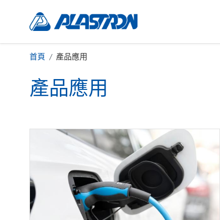
首頁
產品應用
產品應用