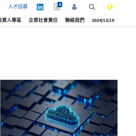
0
人才招募
投資人專區
企業社會責任
聯絡我們
2024/12/10