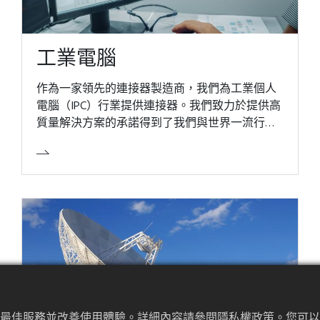
工業電腦
作為一家領先的連接器製造商，我們為工業個人
電腦（IPC）行業提供連接器。我們致力於提供高
質量解決方案的承諾得到了我們與世界一流行業
領袖成功合作的證明
提供最佳服務並改善使用體驗。詳細內容請參閱隱私權政策。您可以隨