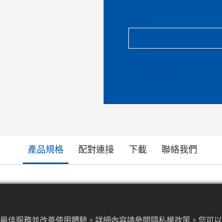
添加至比較
產品規格
配對連接
下載
聯絡我們
提供最佳服務並改善使用體驗。詳細內容請參閱隱私權政策。您可以隨