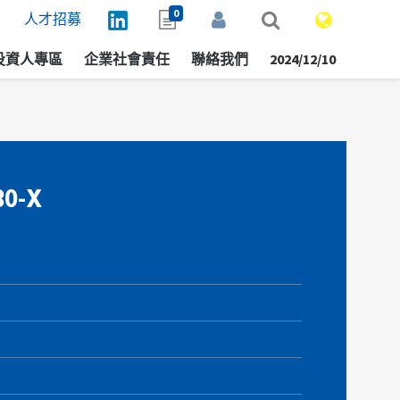
0
人才招募
投資人專區
企業社會責任
聯絡我們
2024/12/10
30-X