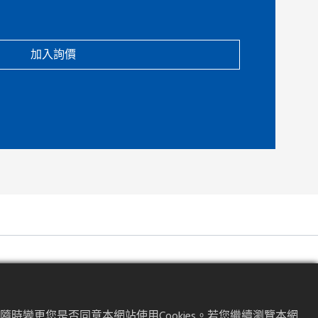
加入詢價
時變更您是否同意本網站使用Cookies。若您繼續瀏覽本網