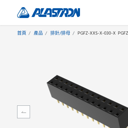
首頁
產品
排針/排母
PGFZ-XXS-X-030-X
PGF