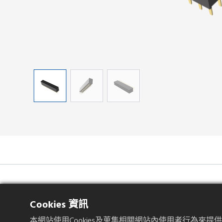
產品規格
Cookies 資訊
本網站使用Cookies及蒐集相關網站內使用者行為來