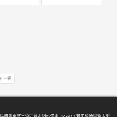
下一個
時變更您是否同意本網站使用Cookies。若您繼續瀏覽本網