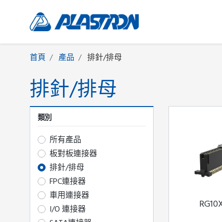
首頁
產品
排針/排母
排針/排母
類別
所有產品
板對板連接器
排針/排母
FPC連接器
車用連接器
RG10
I/O 連接器