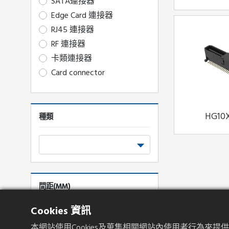
SATA連接器
Edge Card 連接器
RJ45 連接器
RF 連接器
卡類連接器
Card connector
HG10
種類
間距(MM)
Cookies 資訊
2.54mm
2.00mm
本網站使用Cookies及蒐集相關網站內使用者行為來