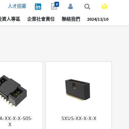
0
人才招募
投資人專區
企業社會責任
聯絡我們
2024/12/10
A-XX-X-X-S05-
SXUS-XX-X-X-X
X