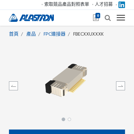
索取競品產品對照表單
人才招募
0
首頁
產品
FPC連接器
FBECXXUXXXK