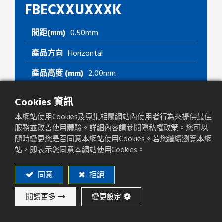
FBECXXUXXXK
間距(mm)
0.50mm
產品方向
Horizontal
產品高度 (mm)
2.00mm
Cookies 資訊
本網站使用Cookies及蒐集相關網站內使用者行為來提供最佳
加入詢價
服務並改善使用體驗。詳細內容請參閱隱私權政策。您可以
隨時變更您是否同意本網站使用Cookies。若您繼續瀏覽本網
站，即表示您同意本網站使用Cookies。
添加至比較
同意
拒絕
閱讀更多
變更設定
產品規格