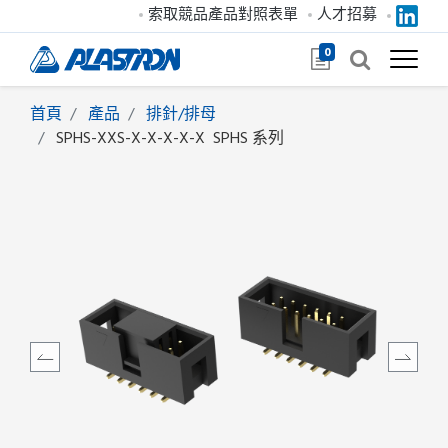
索取競品產品對照表單
人才招募
0
首頁
產品
排針/排母
SPHS-XXS-X-X-X-X-X
SPHS 系列