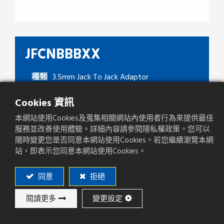
JFCNBBBXX
種類
3.5mm Jack To Jack Adaptor
Cookies 資訊
本網站使用Cookies及蒐集相關網站內使用者行為來提供最佳
加入詢價
服務並改善使用體驗。詳細內容請參閱隱私權政策。您可以
隨時變更您是否同意本網站使用Cookies。若您繼續瀏覽本網
站，即表示您同意本網站使用Cookies。
添加至比較
同意
拒絕
閱讀更多
變更設定
產品規格