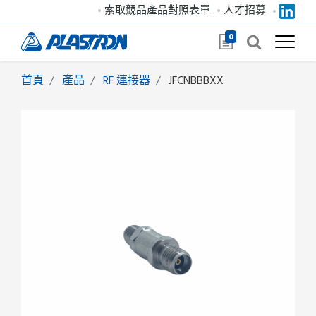
索取競品產品對照表單
人才招募
0
首頁
產品
RF 連接器
JFCNBBBXX