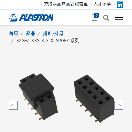
索取競品產品對照表單
人才招募
0
首頁
產品
排針/排母
SPGFZ-XXS-X-X-X
SPGFZ 系列