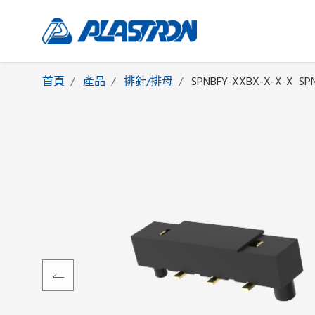
首頁
產品
排針/排母
SPNBFY-XXBX-X-X-X
SP