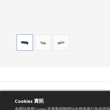
產品規格
Cookies 資訊
本網站使用Cookies及蒐集相關網站內使用者行為來