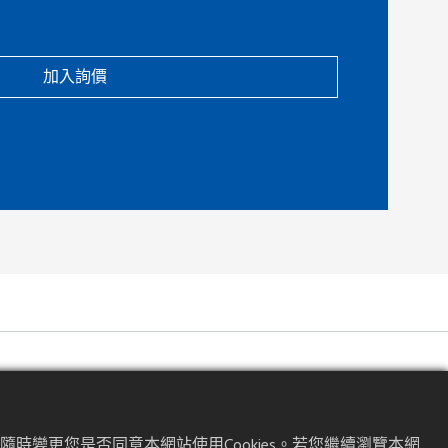
加入詢價
時變更您是否同意本網站使用Cookies。若您繼續瀏覽本網