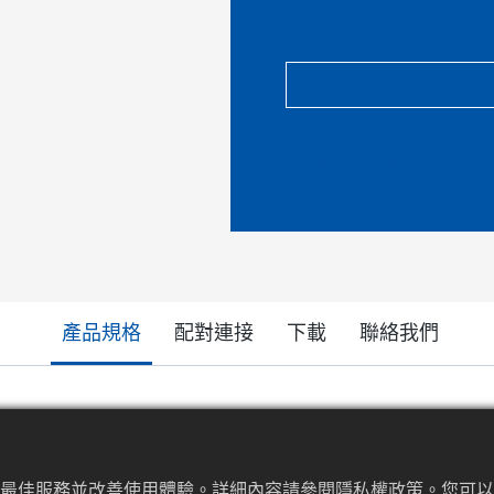
添加至比較
產品規格
配對連接
下載
聯絡我們
提供最佳服務並改善使用體驗。詳細內容請參閱隱私權政策。您可以隨