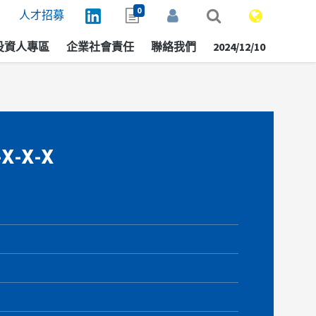
0
人才招募
投資人專區
企業社會責任
聯絡我們
2024/12/10
X-X-X