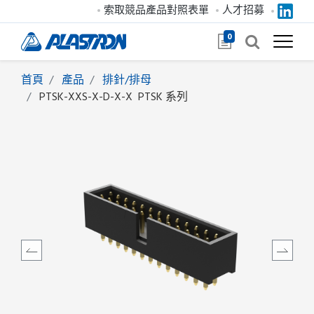
索取競品產品對照表單
人才招募
0
首頁
產品
排針/排母
PTSK-XXS-X-D-X-X
PTSK 系列